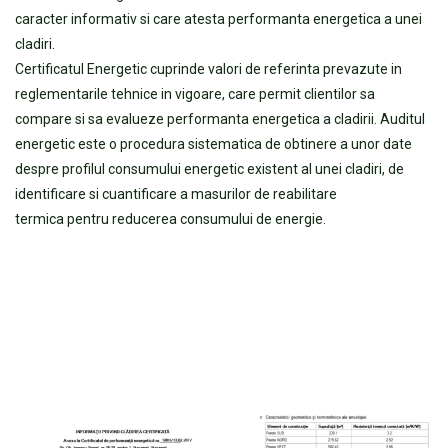
caracter informativ si care atesta performanta energetica a unei
cladiri.
Certificatul Energetic cuprinde valori de referinta prevazute in
reglementarile tehnice in vigoare, care permit clientilor sa
compare si sa evalueze performanta energetica a cladirii. Auditul
energetic este o procedura sistematica de obtinere a unor date
despre profilul consumului energetic existent al unei cladiri, de
identificare si cuantificare a masurilor de reabilitare
termica pentru reducerea consumului de energie.